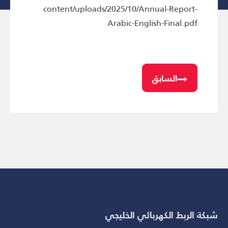
content/uploads/2025/10/Annual-Report-
Arabic-English-Final.pdf
السابق
شبكة الربط الكهربائي الخليجي