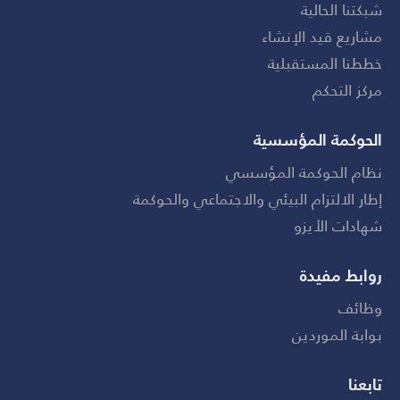
شبكتنا الحالية
مشاريع قيد الإنشاء
خططنا المستقبلية
مركز التحكم
الحوكمة المؤسسية
نظام الحوكمة المؤسسي
إطار الالتزام البيئي والاجتماعي والحوكمة
شهادات الأيزو
روابط مفيدة
وظائف
بوابة الموردين
تابعنا