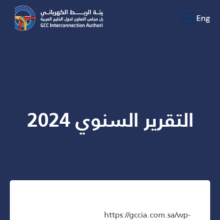
التقرير السنوي 2024
https://gccia.com.sa/wp-