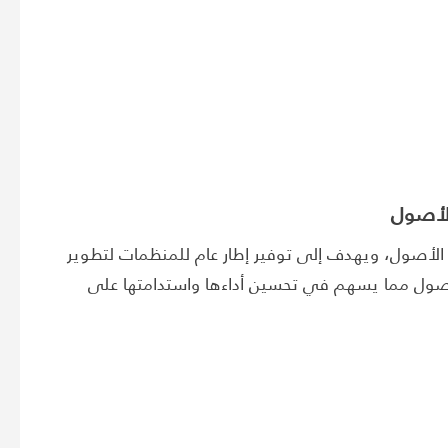
ة الأصول، ويهدف إلى توفير إطار عام للمنظمات لتطوير
الأصول مما يسهم في تحسين أداءها واستدامتها على