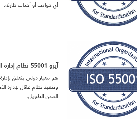
أي حوادث أو أحداث طارئة.
آيزو 55001 نظام إدارة الأصول
هو معيار دولي يتعلق بإدار
وتنفيذ نظام فعّال لإدارة 
المدى الطويل.