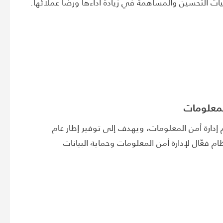
يات التحسين والمساهمة في زيادة أداءها ورضا عملائها.
إدارة أمن المعلومات، ويهدف إلى توفير إطار عام
 فعّال لإدارة أمن المعلومات وحماية البيانات