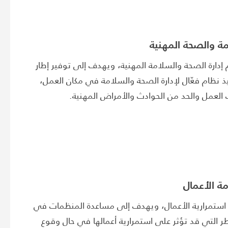
إدارة الصحة والسلامة المهنية، ويهدف إلى توفير إطار
 نظام فعّال لإدارة الصحة والسلامة في مكان العمل،
لعمل والحد من الحوادث والأمراض المهنية.
ة استمرارية الأعمال، ويهدف إلى مساعدة المنظمات في
ر التي قد تؤثر على استمرارية أعمالها في حال وقوع