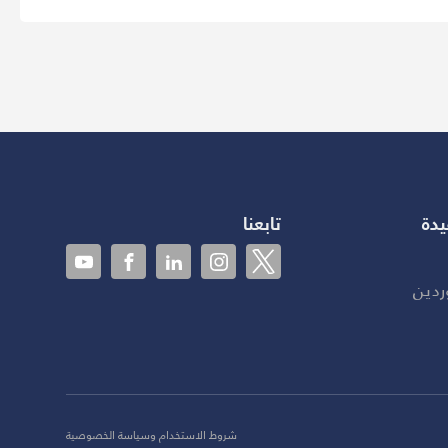
يدة
تابعنا
ردين
شروط الاستخدام وسياسة الخصوصية