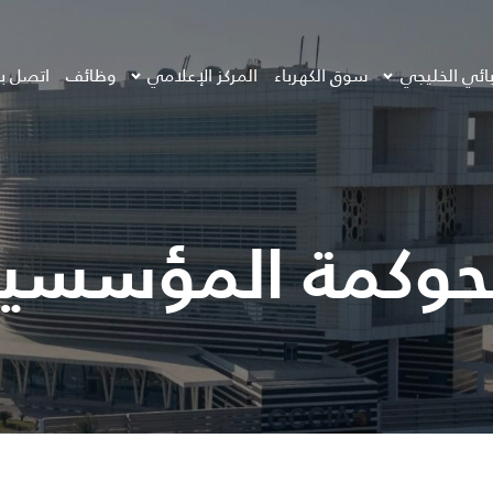
بائي الخليجي
سوق الكهرباء
المركز الإعلامي
وظائف
اتصل بن
حوكمة المؤسسي