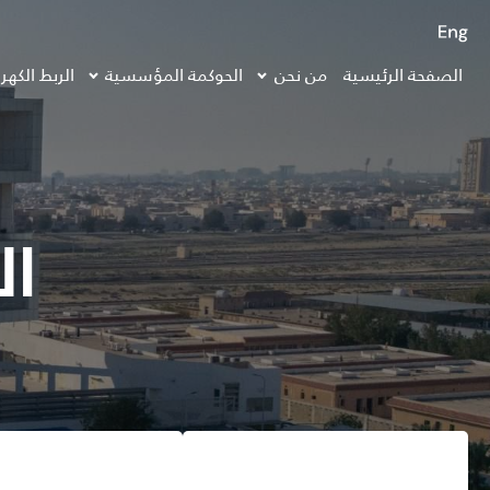
الصفحة الرئيسية
من نحن
الحوكمة المؤسسية
الربط الكهر
ال