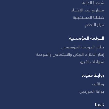
شبكتنا الحالية
مشاريع قيد الإنشاء
خططنا المستقبلية
مركز التحكم
الحوكمة المؤسسية
نظام الحوكمة المؤسسي
إطار الالتزام البيئي والاجتماعي والحوكمة
شهادات الأيزو
روابط مفيدة
وظائف
بوابة الموردين
تابعنا