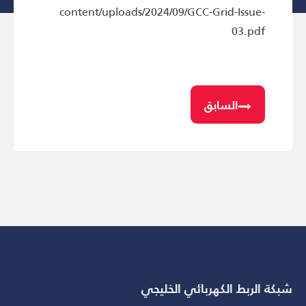
content/uploads/2024/09/GCC-Grid-Issue-
03.pdf
السابق
شبكة الربط الكهربائي الخليجي