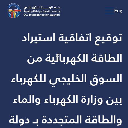
توقيع اتفاقية استيراد
الطاقة الكهربائية من
السوق الخليجي للكهرباء
بين وزارة الكهرباء والماء
والطاقة المتجددة بـ دولة