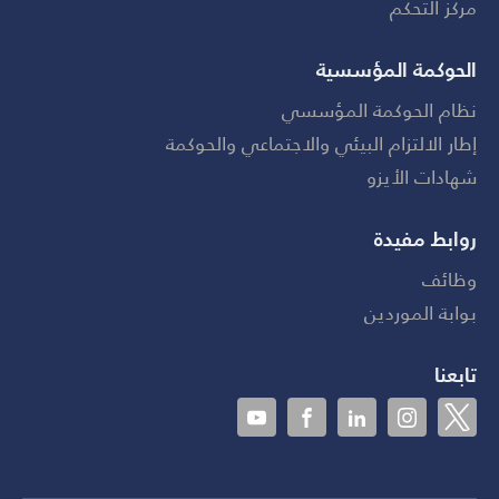
مركز التحكم
الحوكمة المؤسسية
نظام الحوكمة المؤسسي
إطار الالتزام البيئي والاجتماعي والحوكمة
شهادات الأيزو
روابط مفيدة
وظائف
بوابة الموردين
تابعنا