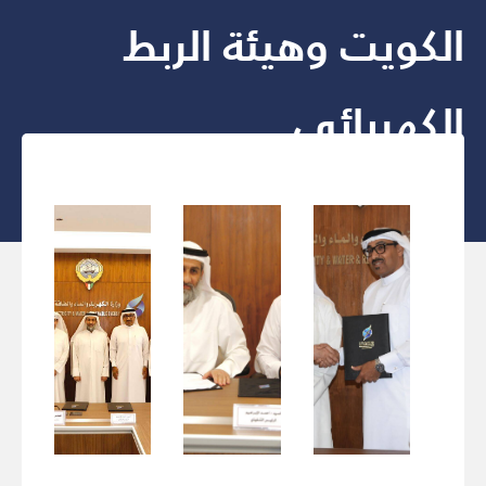
الكويت وهيئة الربط
الكهربائي