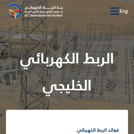
الربط الكهربائي
الخليجي
فوائد الربط الكهربائي