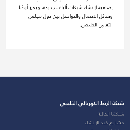
إضافية لإنشاء شبكات ألياف جديدة، ويعزز أيضًا
وسائل الاتصال والتواصل بين دول مجلس
التعاون الخليجي.
شبكة الربط الكهربائي الخليجي
شبكتنا الحالية
مشاريع قيد الإنشاء