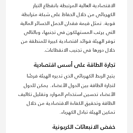
الاقتصادية العالية المرتبطة بانقطاع التيار
الكهربائي من خلال الحفاظ على شبكة مترابطة
قوية. تمثل قيمة فقدان الحمل الخسائر المالية
التي يرغب المستهلكون في تجنبها، وبالتالي
توفر الهيئة فوائد اقتصادية كبيرة للمنطقة من
خلال دورها في تجنيب الانقطاعات.
تجارة الطاقة على أسس اقتصادية
يتيح الربط الكهربائي الذي تديره الهيئة فرصًا
لتجارة الطاقة بين الدول الأعضاء. يمكن للدول
الأعضاء تحسين استخدام الموارد وتقليل تكاليف
الطاقة وتحقيق الكفاءة الاقتصادية من خلال
تمكين الهيئة تبادل الكهرباء.
خفض الانبعاثات الكربونية