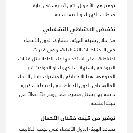
توفير في الأموال التي تُصرف في إدارة
محطات الكهرباء والبنية التحتية.
تخفيض الاحتياطي التشغيلي
من خلال شبكة الهيئة، تتشارك الدول الأعضاء
في الاحتياطيات التشغيلية، وهي قدرات
احتياطية يمكن استخدامها عند الحاجة مثل فترات
الذروة في استهلاك الكهرباء أو الحوادث غير
المتوقعة. هذا الاحتياطي المشترك يقلل الأعباء
المالية على الدول للحفاظ على احتياطيات كبيرة
خاصة بها بشكل منفرد، مما يوفر حلاً فعالاً من
حيث التكلفة.
توفير من قيمة فقدان الأحمال
تساعد الهيئة الدول الأعضاء على تجنب التكاليف