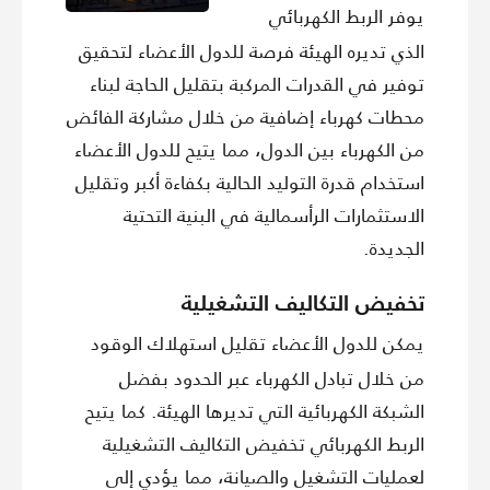
الرأسمالية
يوفر الربط الكهربائي
الذي تديره الهيئة فرصة للدول الأعضاء لتحقيق
توفير في القدرات المركبة بتقليل الحاجة لبناء
محطات كهرباء إضافية من خلال مشاركة الفائض
من الكهرباء بين الدول، مما يتيح للدول الأعضاء
استخدام قدرة التوليد الحالية بكفاءة أكبر وتقليل
الاستثمارات الرأسمالية في البنية التحتية
الجديدة.
تخفيض التكاليف التشغيلية
يمكن للدول الأعضاء تقليل استهلاك الوقود
من خلال تبادل الكهرباء عبر الحدود بفضل
الشبكة الكهربائية التي تديرها الهيئة. كما يتيح
الربط الكهربائي تخفيض التكاليف التشغيلية
لعمليات التشغيل والصيانة، مما يؤدي إلى