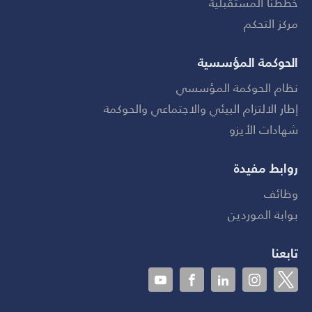
خططنا المستقبلية
مركز التحكم
الحوكمة المؤسسية
نظام الحوكمة المؤسسي
إطار الالتزام البيئي والاجتماعي والحوكمة
شهادات الأيزو
روابط مفيدة
وظائف
بوابة الموردين
تابعنا