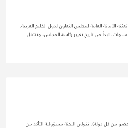
ه الأمانة العامة لمجلس التعاون لدول الخليج العربية.
نوات، تبدأ من تاريخ تغيير رئاسة المجلس، وتنتقل
عضو من كل دولة). تتولى اللجنة مسؤولية التأكد من