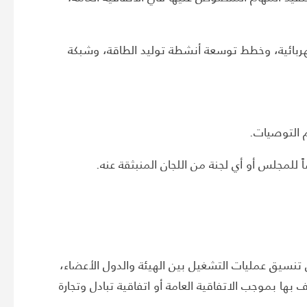
هربائية، وخطط توسعة أنشطة توليد الطاقة، وشبكة
م التوصيات.
ً للمجلس أو أي لجنة من اللجان المنبثقة عنه.
نسيق عمليات التشغيل بين الهيئة والدول الأعضاء،
ف بها بموجب الاتفاقية العامة أو اتفاقية تبادل وتجارة