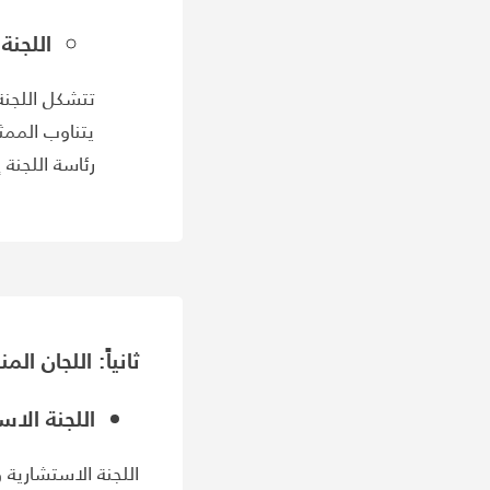
اللجنة
تتشكل اللجنة
يتناوب الممث
رئاسة اللجنة
ثانياً: اللجان ال
اللجنة الا
اللجنة الاستشارية