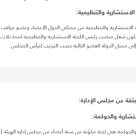
 الاستشارية والتنظيمية:
 الاستشارية والتنظيمية من ممثلي الدول الأعضاء وعضو مراقب تعيّن
لون شغل منصب رئيس اللجنة الاستشارية والتنظيمية لمدة ثلاث س
 إلى ممثل الدولة العضو التالية حسب الترتيب لترأس المجلس.
منبثقة عن مجلس الإدارة:
ستشارية والحوكمة:
 والحوكمة هي لجنة مكوّنة من ستة أعضاء من مجلس إدارة الهيئة (