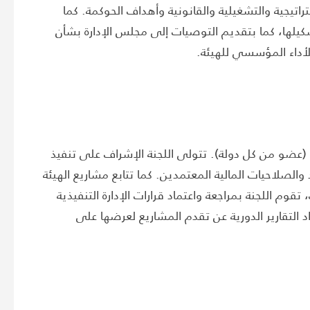
راتيجية والتشغيلية والقانونية وأهداف الحوكمة. كما
كيلها، كما بتقديم التوصيات إلى مجلس الإدارة بشأن
لأداء المؤسسي للهيئة.
(عضو من كل دولة). تتولى اللجنة الإشراف على تنفيذ
لصلاحيات المالية المعتمدين. كما تتابع مشاريع الهيئة
 تقوم اللجنة بمراجعة واعتماد قرارات الإدارة التنفيذية
 التقارير الدورية عن تقدم المشاريع لعرضها على