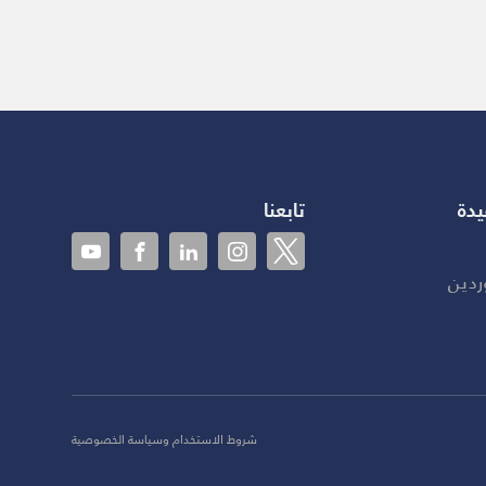
يدة
تابعنا
ردين
شروط الاستخدام وسياسة الخصوصية