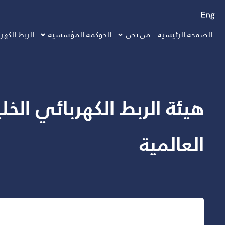
الصفحة الرئيسية
من نحن
الحوكمة المؤسسية
الربط الكهر
العالمية