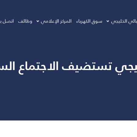
بائي الخليجي
سوق الكهرباء
المركز الإعلامي
وظائف
اتصل بن