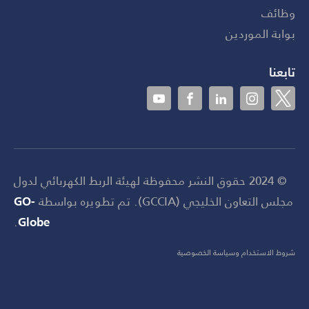
وظائف
بوابة الموردين
تابعنا
© 2024 حقوق النشر محفوظة لهيئة الربط الكهربائي لدول
مجلس التعاون الخليجي (GCCIA). تم تطويره بواسطة
GO-
.
Globe
شروط الاستخدام وسياسة الخصوصية