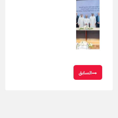
السابق