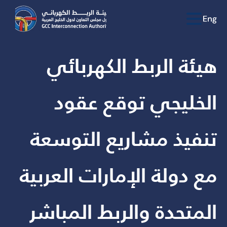
هيئة الربط الكهربائي
الخليجي توقع عقود
تنفيذ مشاريع التوسعة
مع دولة الإمارات العربية
المتحدة والربط المباشر