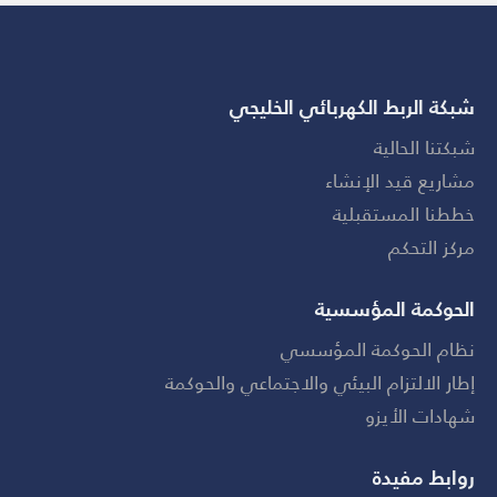
شبكة الربط الكهربائي الخليجي
شبكتنا الحالية
مشاريع قيد الإنشاء
خططنا المستقبلية
مركز التحكم
الحوكمة المؤسسية
نظام الحوكمة المؤسسي
إطار الالتزام البيئي والاجتماعي والحوكمة
شهادات الأيزو
روابط مفيدة