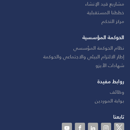
مشاريع قيد الإنشاء
خططنا المستقبلية
مركز التحكم
الحوكمة المؤسسية
نظام الحوكمة المؤسسي
إطار الالتزام البيئي والاجتماعي والحوكمة
شهادات الأيزو
روابط مفيدة
وظائف
بوابة الموردين
تابعنا