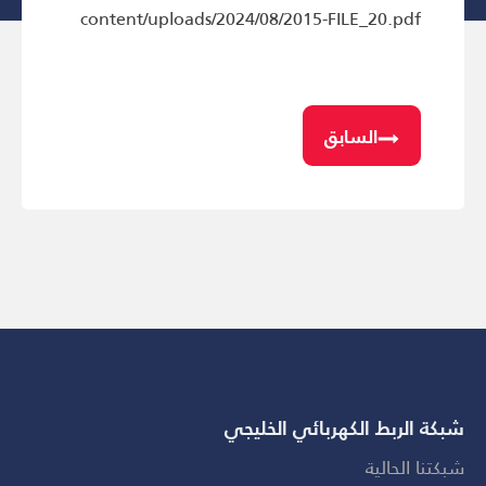
content/uploads/2024/08/2015-FILE_20.pdf
السابق
شبكة الربط الكهربائي الخليجي
شبكتنا الحالية