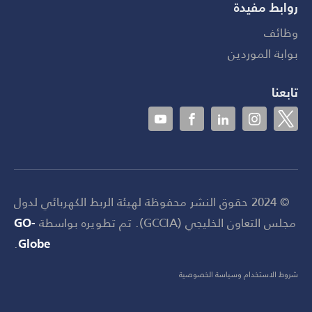
روابط مفيدة
وظائف
بوابة الموردين
تابعنا
© 2024 حقوق النشر محفوظة لهيئة الربط الكهربائي لدول
مجلس التعاون الخليجي (GCCIA). تم تطويره بواسطة
GO-
.
Globe
شروط الاستخدام وسياسة الخصوصية