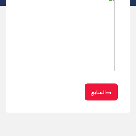
السابق