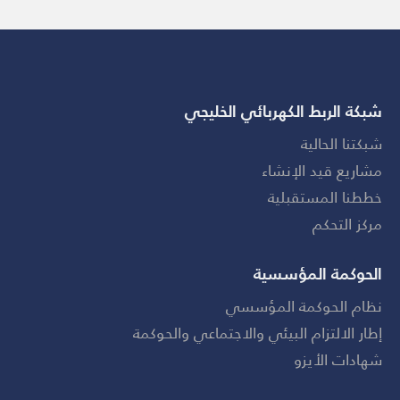
شبكة الربط الكهربائي الخليجي
شبكتنا الحالية
مشاريع قيد الإنشاء
خططنا المستقبلية
مركز التحكم
الحوكمة المؤسسية
نظام الحوكمة المؤسسي
إطار الالتزام البيئي والاجتماعي والحوكمة
شهادات الأيزو