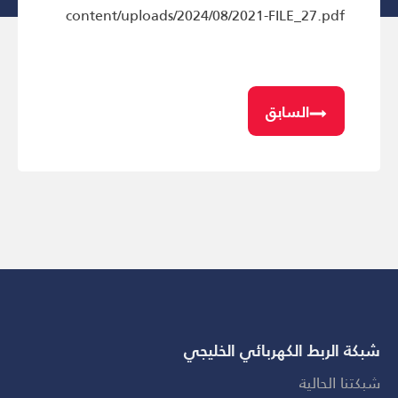
content/uploads/2024/08/2021-FILE_27.pdf
السابق
شبكة الربط الكهربائي الخليجي
شبكتنا الحالية