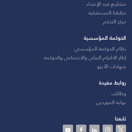
مشاريع قيد الإنشاء
خططنا المستقبلية
مركز التحكم
الحوكمة المؤسسية
نظام الحوكمة المؤسسي
إطار الالتزام البيئي والاجتماعي والحوكمة
شهادات الأيزو
روابط مفيدة
وظائف
بوابة الموردين
تابعنا