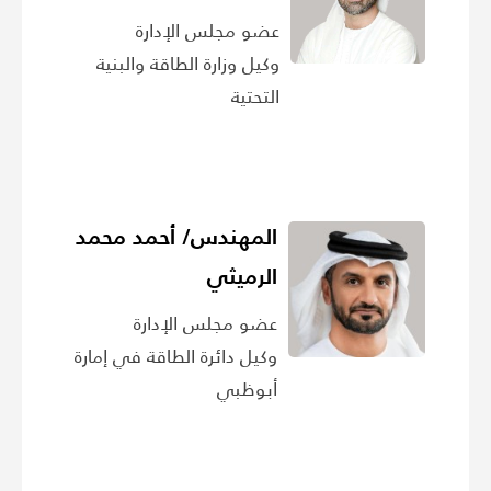
عضو مجلس الإدارة
وكيل وزارة الطاقة والبنية
التحتية
المهندس/ أحمد محمد
الرميثي
عضو مجلس الإدارة
وكيل دائرة الطاقة في إمارة
أبوظبي