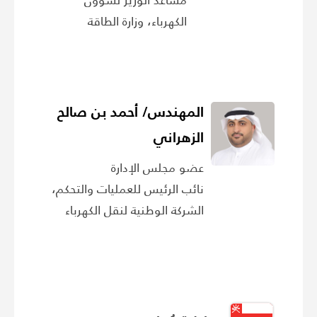
الكهرباء، وزارة الطاقة
المهندس/ أحمد بن صالح
الزهراني
عضو مجلس الإدارة
نائب الرئيس للعمليات والتحكم،
الشركة الوطنية لنقل الكهرباء