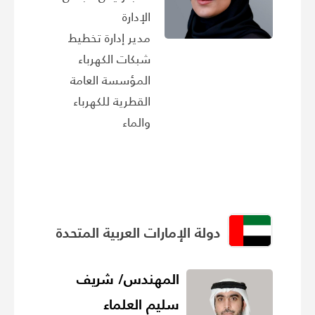
الإدارة
مدير إدارة تخطيط
شبكات الكهرباء
المؤسسة العامة
القطرية للكهرباء
والماء
دولة الإمارات العربية المتحدة
المهندس/ شريف
سليم العلماء