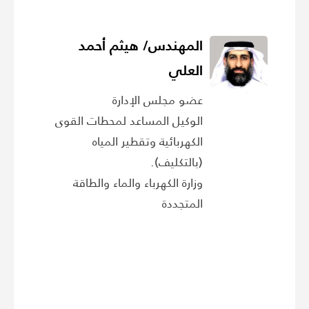
المهندس/ هيثم أحمد
العلي
عضو مجلس الإدارة
الوكيل المساعد لمحطات القوى
الكهربائية وتقطير المياه
(بالتكليف).
وزارة الكهرباء والماء والطاقة
المتجددة