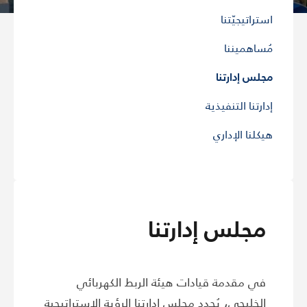
استراتيجيّتنا
مُساهميننا
مجلس إدارتنا
إدارتنا التنفيذية
هيكلنا الإداري
مجلس إدارتنا
في مقدمة قيادات هيئة الربط الكهربائي
الخليجي، يُحدد مجلس إدارتنا الرؤية الاستراتيجية