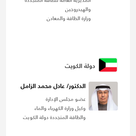
والهيدروجين
وزارة الطاقة والمعادن
دولة الكويت
الدكتور/ عادل محمد الزامل
عضو مجلس الإدارة
وكيل وزارة الكهرباء والماء
والطاقة المتجددة دولة الكويت