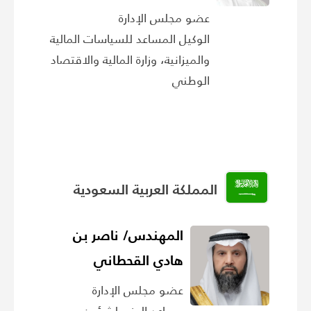
عضو مجلس الإدارة
الوكيل المساعد للسياسات المالية
والميزانية، وزارة المالية والاقتصاد
الوطني
المملكة العربية السعودية
المهندس/ ناصر بن
هادي القحطاني
عضو مجلس الإدارة
مساعد الوزير لشؤون