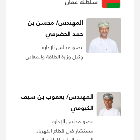
سلطنة عُمان
المهندس/ محسن بن
حمد الحضرمي
عضو مجلس الإدارة
وكيل وزارة الطاقة والمعادن
المهندس/ يعقوب بن سيف
الكيومي
عضو مجلس الإدارة
مستشار في قطاع الكهرباء-
المديرية العامة للطاقة المتجددة